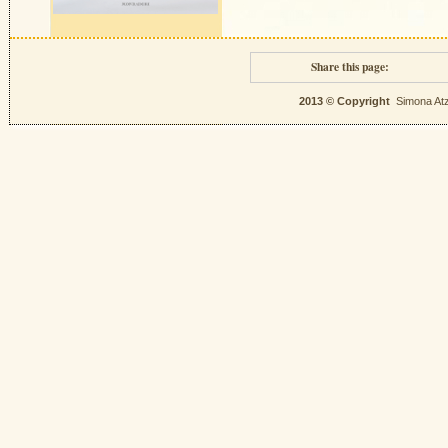
Share this page:
2013 © Copyright
Simona Atz