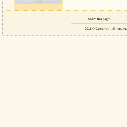
Share this page:
2013 © Copyright
Simona Atz