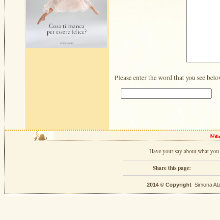
Please enter the word that you see belo
Ne
Have your say about what you 
Share this page:
2014 © Copyright
Simona Atz