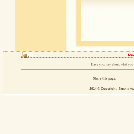
Ne
Have your say about what you 
Share this page:
2014 © Copyright
Simona Atz